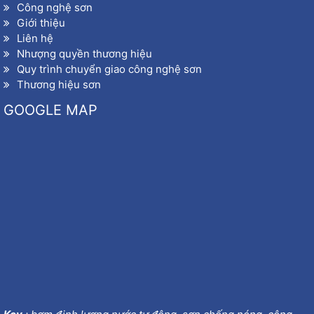
Công nghệ sơn
Giới thiệu
Liên hệ
Nhượng quyền thương hiệu
Quy trình chuyển giao công nghệ sơn
Thương hiệu sơn
GOOGLE MAP