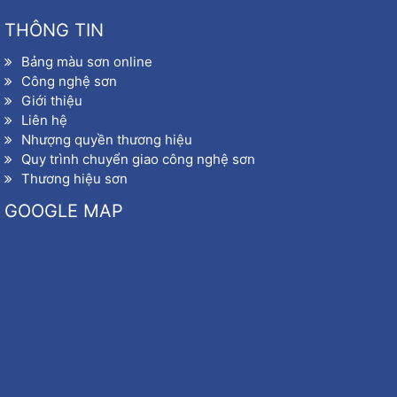
THÔNG TIN
Bảng màu sơn online
Công nghệ sơn
Giới thiệu
Liên hệ
Nhượng quyền thương hiệu
Quy trình chuyển giao công nghệ sơn
Thương hiệu sơn
GOOGLE MAP