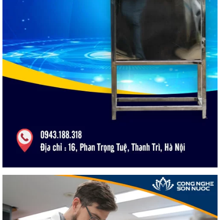
Sơn bóng ngoại thất
Sơn siêu bóng ngoại thất.
Sơn bóng mờ lau chùi cao cấp ngoại thất.
Sơn bóng mờ lau chùi tối cao cấp nội thất