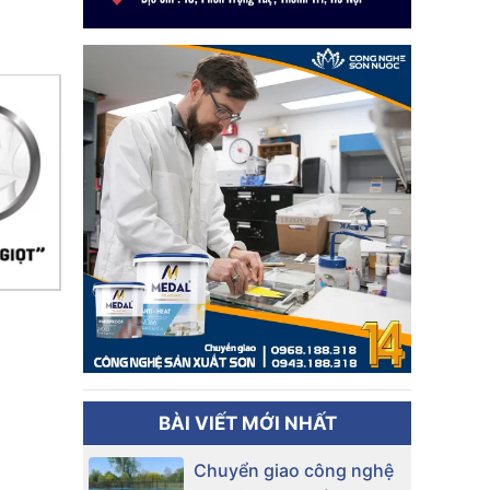
BÀI VIẾT MỚI NHẤT
Chuyển giao công nghệ