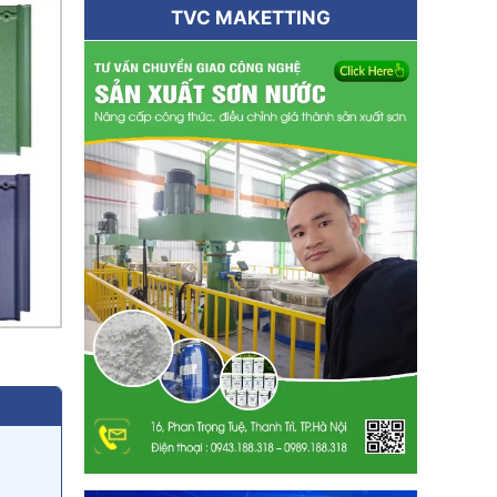
TVC MAKETTING