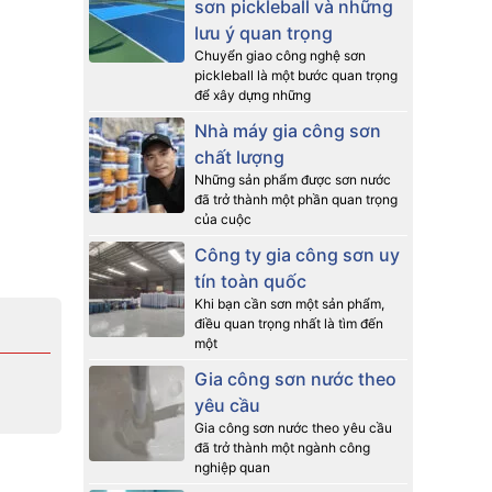
sơn pickleball và những
lưu ý quan trọng
Chuyển giao công nghệ sơn
pickleball là một bước quan trọng
để xây dựng những
Nhà máy gia công sơn
chất lượng
Những sản phẩm được sơn nước
đã trở thành một phần quan trọng
của cuộc
Công ty gia công sơn uy
tín toàn quốc
Khi bạn cần sơn một sản phẩm,
điều quan trọng nhất là tìm đến
một
Gia công sơn nước theo
yêu cầu
Gia công sơn nước theo yêu cầu
đã trở thành một ngành công
nghiệp quan