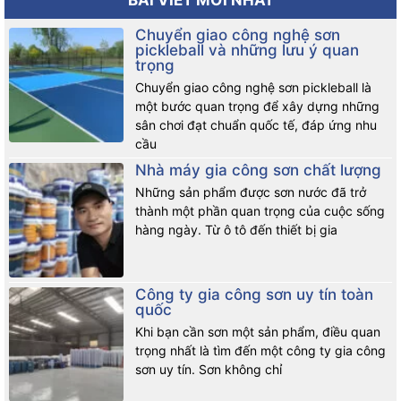
BÀI VIẾT MỚI NHẤT
Chuyển giao công nghệ sơn
pickleball và những lưu ý quan
trọng
Chuyển giao công nghệ sơn pickleball là
một bước quan trọng để xây dựng những
sân chơi đạt chuẩn quốc tế, đáp ứng nhu
cầu
Nhà máy gia công sơn chất lượng
Những sản phẩm được sơn nước đã trở
thành một phần quan trọng của cuộc sống
hàng ngày. Từ ô tô đến thiết bị gia
Công ty gia công sơn uy tín toàn
quốc
Khi bạn cần sơn một sản phẩm, điều quan
trọng nhất là tìm đến một công ty gia công
sơn uy tín. Sơn không chỉ