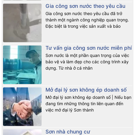
Gia công sơn nước theo yêu cầu
Gia công sơn nước theo yêu cầu đã trở
thành một ngành công nghiệp quan trọng.
Đặc biệt là trong việc sản xuất và bảo
Tư vấn gia công sơn nước miễn phí
Sơn nước là một phần quan trọng của việc
bảo vệ và làm đẹp cho các công trình xây
dựng. Từ nhà ở cá nhân
Mở đại lý sơn không ép doanh số
Mở đại lý sơn không ép doanh số | Nếu bạn
đang tìm những thông tin liên quan đến
việc mở đại lý Sơn thành
Sơn nhà chung cư