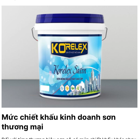
Mức chiết khấu kinh doanh sơn
thương mại