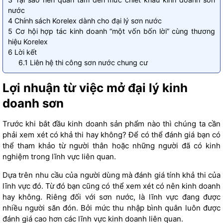
nước
4
Chính sách Korelex dành cho đại lý sơn nước
5
Cơ hội hợp tác kinh doanh “một vốn bốn lời” cùng thương
hiệu Korelex
6
Lời kết
6.1
Liên hệ thi công sơn nước chung cư
Lợi nhuận từ việc mở đại lý kinh
doanh sơn
Trước khi bắt đầu kinh doanh sản phẩm nào thì chúng ta cần
phải xem xét có khả thi hay không? Để có thể đánh giá bạn có
thể tham khảo từ người thân hoặc những người đã có kinh
nghiệm trong lĩnh vực liên quan.
Dựa trên nhu cầu của người dùng mà đánh giá tính khả thi của
lĩnh vực đó. Từ đó bạn cũng có thể xem xét có nên kinh doanh
hay không. Riêng đối với sơn nước, là lĩnh vực đang được
nhiều người săn đón. Bởi mức thu nhập bình quân luôn được
đánh giá cao hơn các lĩnh vực kinh doanh liên quan.