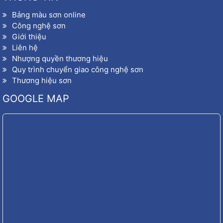
Bảng màu sơn online
Công nghệ sơn
Giới thiệu
Liên hệ
Nhượng quyền thương hiệu
Quy trình chuyển giao công nghệ sơn
Thương hiệu sơn
GOOGLE MAP