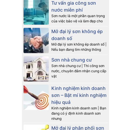
Tư vấn gia công sơn
nước miễn phí
Sơn nước là một phần quan trọng
của việc bảo vệ và làm đẹp cho
Mở đại lý sơn không ép
doanh số
Mở đại lý sơn không ép doanh số |
Nếu bạn đang tìm những thông
Sơn nhà chung cư
Sơn nhà chung cư | Thi công sơn
nước, chuyên đảm nhận cung cấp
vật
Kinh nghiệm kinh doanh
sơn – Bật mí kinh nghiệm
hiệu quả
Kinh nghiệm kinh doanh sơn | Bạn
đang có ý định kinh doanh sơn
nhưng
Mở đại lý phân phối sơn