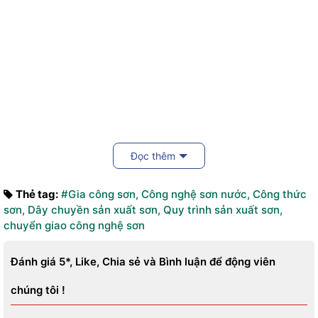
Đọc thêm
Thẻ tag:
#Gia công sơn
,
Công nghệ sơn nước
,
Công thức
sơn
,
Dây chuyền sản xuất sơn
,
Quy trình sản xuất sơn
,
chuyển giao công nghệ sơn
Đánh giá 5*, Like, Chia sẻ và Bình luận để động viên
chúng tôi !