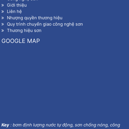
Giới thiệu
Liên hệ
Nhượng quyền thương hiệu
Quy trình chuyển giao công nghệ sơn
Thương hiệu sơn
GOOGLE MAP
Key
:
bơm định lượng nước tự động
,
sơn chống nóng
,
công