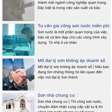
thành một ngành công nghiệp quan trọng.
Đặc biệt là trong việc sản xuất và bảo
Tư vấn gia công sơn nước miễn phí
Sơn nước là một phần quan trọng của việc
bảo vệ và làm đẹp cho các công trình xây
dựng. Từ nhà ở cá nhân
Mở đại lý sơn không ép doanh số
Mở đại lý sơn không ép doanh số | Nếu bạn
đang tìm những thông tin liên quan đến
việc mở đại lý Sơn thành
Sơn nhà chung cư
Sơn nhà chung cư | Thi công sơn nước,
chuyên đảm nhận cung cấp vật tư & thi
công sơn nước chung cư nội ngoại