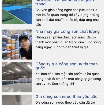
pickleball và những lưu ý quan
trọng
Chuyển giao công nghệ sơn pickleball là
một bước quan trọng để xây dựng những
sân chơi đạt chuẩn quốc tế, đáp ứng nhu
cầu
Nhà máy gia công sơn chất lượng
Những sản phẩm được sơn nước đã trở
thành một phần quan trọng của cuộc sống
hàng ngày. Từ ô tô đến thiết bị gia
Công ty gia công sơn uy tín toàn
quốc
Khi bạn cần sơn một sản phẩm, điều quan
trọng nhất là tìm đến một công ty gia công
sơn uy tín. Sơn không chỉ
Gia công sơn nước theo yêu cầu
Gia công sơn nước theo yêu cầu đã trở