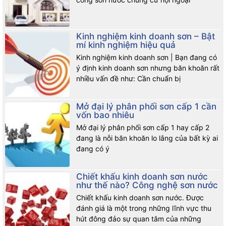
Kinh nghiệm kinh doanh sơn – Bật
mí kinh nghiệm hiệu quả
Kinh nghiệm kinh doanh sơn | Bạn đang có
ý định kinh doanh sơn nhưng băn khoăn rất
nhiều vấn đề như: Cần chuẩn bị
Mở đại lý phân phối sơn cấp 1 cần
vốn bao nhiêu
Mở đại lý phân phối sơn cấp 1 hay cấp 2
đang là nỗi băn khoăn lo lắng của bất kỳ ai
đang có ý
Chiết khấu kinh doanh sơn nước
như thế nào? Công nghệ sơn nước
Chiết khấu kinh doanh sơn nước. Được
đánh giá là một trong những lĩnh vực thu
hút đông đảo sự quan tâm của những