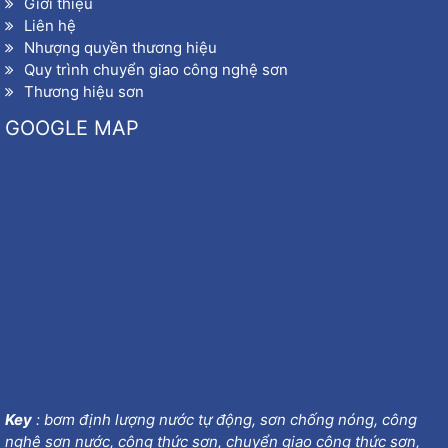
Giới thiệu
Liên hệ
Nhượng quyền thương hiệu
Quy trình chuyển giao công nghệ sơn
Thương hiệu sơn
GOOGLE MAP
Key
:
bơm định lượng nước tự động
,
sơn chống nóng
,
công
nghệ sơn nước
,
công thức sơn
,
chuyển giao công thức sơn
,