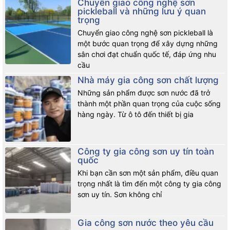
Chuyển giao công nghệ sơn
pickleball và những lưu ý quan
trọng
Chuyển giao công nghệ sơn pickleball là
một bước quan trọng để xây dựng những
sân chơi đạt chuẩn quốc tế, đáp ứng nhu
cầu
Nhà máy gia công sơn chất lượng
Những sản phẩm được sơn nước đã trở
thành một phần quan trọng của cuộc sống
hàng ngày. Từ ô tô đến thiết bị gia
Công ty gia công sơn uy tín toàn
quốc
Khi bạn cần sơn một sản phẩm, điều quan
trọng nhất là tìm đến một công ty gia công
sơn uy tín. Sơn không chỉ
Gia công sơn nước theo yêu cầu