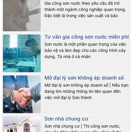
Gia công sơn nước theo yêu cầu đã trở
thành một ngành công nghiệp quan trọng.
Đặc biệt là trong việc sản xuất và bảo
Tư vấn gia công sơn nước miễn phí
Sơn nước là một phần quan trọng của việc
bảo vệ và làm đẹp cho các công trình xây
dựng. Từ nhà ở cá nhân
Mở đại lý sơn không ép doanh số
Mở đại lý sơn không ép doanh số | Nếu bạn
đang tìm những thông tin liên quan đến
việc mở đại lý Sơn thành
Sơn nhà chung cư
Sơn nhà chung cư | Thi công sơn nước,