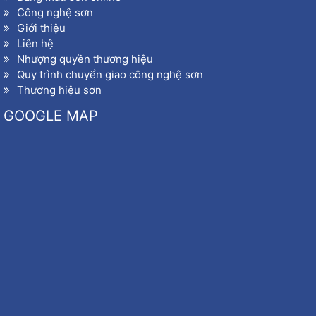
Công nghệ sơn
Giới thiệu
Liên hệ
Nhượng quyền thương hiệu
Quy trình chuyển giao công nghệ sơn
Thương hiệu sơn
GOOGLE MAP