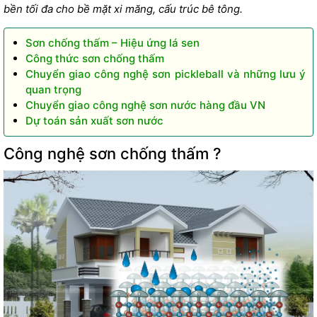
bền tối đa cho bề mặt xi măng, cấu trúc bê tông.
Sơn chống thấm – Hiệu ứng lá sen
Công thức sơn chống thấm
Chuyển giao công nghệ sơn pickleball và những lưu ý
quan trọng
Chuyển giao công nghệ sơn nước hàng đầu VN
Dự toán sản xuất sơn nước
Công nghệ sơn chống thấm ?