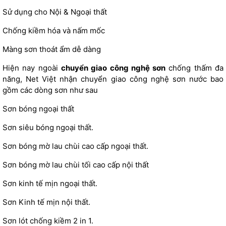
Sử dụng cho Nội & Ngoại thất
Chống kiềm hóa và nấm mốc
Màng sơn thoát ẩm dễ dàng
Hiện nay ngoài
chuyển giao công nghệ sơn
chống thấm đa
năng, Net Việt nhận chuyển giao công nghệ sơn nước bao
gồm các dòng sơn như sau
Sơn bóng ngoại thất
Sơn siêu bóng ngoại thất.
Sơn bóng mờ lau chùi cao cấp ngoại thất.
Sơn bóng mờ lau chùi tối cao cấp nội thất
Sơn kinh tế mịn ngoại thất.
Sơn Kinh tế mịn nội thất.
Sơn lót chống kiềm 2 in 1.