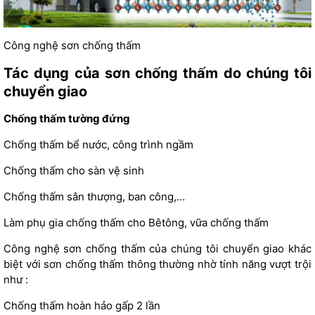
Công nghệ sơn chống thấm
Tác dụng của sơn chống thấm do chúng tôi
chuyển giao
Chống thấm tường đứng
Chống thấm bể nước, công trình ngầm
Chống thấm cho sàn vệ sinh
Chống thấm sân thượng, ban công,…
Làm phụ gia chống thấm cho Bêtông, vữa chống thấm
Công nghệ sơn chống thấm của chúng tôi chuyển giao khác
biệt với sơn chống thấm thông thường nhờ tính năng vượt trội
như :
Chống thấm hoàn hảo gấp 2 lần