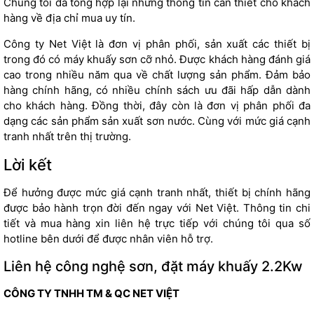
Chúng tôi đã tổng hợp lại những thông tin cần thiết cho khách
hàng về địa chỉ mua uy tín.
Công ty Net Việt là đơn vị phân phối, sản xuất các thiết bị
trong đó có máy khuấy sơn cỡ nhỏ. Được khách hàng đánh giá
cao trong nhiều năm qua về chất lượng sản phẩm. Đảm bảo
hàng chính hãng, có nhiều chính sách ưu đãi hấp dẫn dành
cho khách hàng. Đồng thời, đây còn là đơn vị phân phối đa
dạng các sản phẩm sản xuất sơn nước. Cùng với mức giá cạnh
tranh nhất trên thị trường.
Lời kết
Để hưởng được mức giá cạnh tranh nhất, thiết bị chính hãng
được bảo hành trọn đời đến ngay với Net Việt. Thông tin chi
tiết và mua hàng xin liên hệ trực tiếp với chúng tôi qua số
hotline bên dưới để được nhân viên hỗ trợ.
Liên hệ công nghệ sơn, đặt máy khuấy 2.2Kw
CÔNG TY TNHH TM & QC NET VIỆT