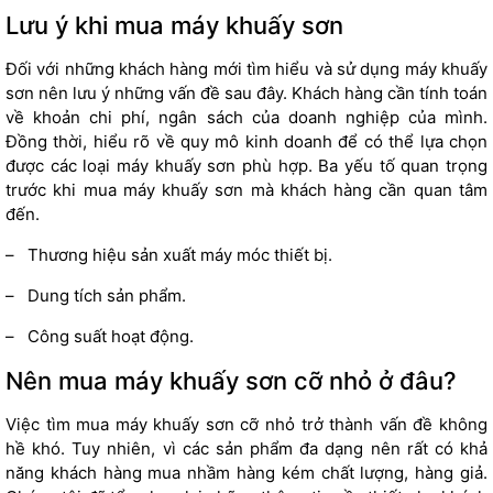
Lưu ý khi mua máy khuấy sơn
Đối với những khách hàng mới tìm hiểu và sử dụng máy khuấy
sơn nên lưu ý những vấn đề sau đây. Khách hàng cần tính toán
về khoản chi phí, ngân sách của doanh nghiệp của mình.
Đồng thời, hiểu rõ về quy mô kinh doanh để có thể lựa chọn
được các loại máy khuấy sơn phù hợp. Ba yếu tố quan trọng
trước khi mua máy khuấy sơn mà khách hàng cần quan tâm
đến.
–
Thương hiệu sản xuất máy móc thiết bị.
–
Dung tích sản phẩm.
–
Công suất hoạt động.
Nên mua máy khuấy sơn cỡ nhỏ ở đâu?
Việc tìm mua máy khuấy sơn cỡ nhỏ trở thành vấn đề không
hề khó. Tuy nhiên, vì các sản phẩm đa dạng nên rất có khả
năng khách hàng mua nhầm hàng kém chất lượng, hàng giả.