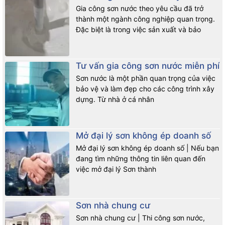
Gia công sơn nước theo yêu cầu đã trở
thành một ngành công nghiệp quan trọng.
Đặc biệt là trong việc sản xuất và bảo
Tư vấn gia công sơn nước miễn phí
Sơn nước là một phần quan trọng của việc
bảo vệ và làm đẹp cho các công trình xây
dựng. Từ nhà ở cá nhân
Mở đại lý sơn không ép doanh số
Mở đại lý sơn không ép doanh số | Nếu bạn
đang tìm những thông tin liên quan đến
việc mở đại lý Sơn thành
Sơn nhà chung cư
Sơn nhà chung cư | Thi công sơn nước,