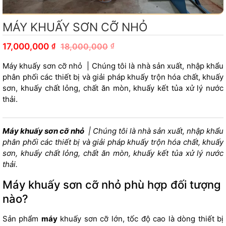
MÁY KHUẤY SƠN CỠ NHỎ
₫
17,000,000
18,000,000
₫
Máy khuấy sơn cỡ nhỏ | Chúng tôi là nhà sản xuất, nhập khẩu
phân phối các thiết bị và giải pháp khuấy trộn hóa chất, khuấy
sơn, khuấy chất lỏng, chất ăn mòn, khuấy kết tủa xử lý nước
thải.
Máy khuấy sơn cỡ nhỏ
| Chúng tôi là nhà sản xuất, nhập khẩu
phân phối các thiết bị và giải pháp khuấy trộn hóa chất, khuấy
sơn, khuấy chất lỏng, chất ăn mòn, khuấy kết tủa xử lý nước
thải.
Máy khuấy sơn cỡ nhỏ phù hợp đối tượng
nào?
Sản phẩm
máy
khuấy sơn cỡ lớn, tốc độ cao là dòng thiết bị