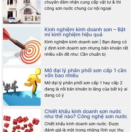
chuyên đảm nhận cung cấp vật tư & thi
công sơn nước chung cư nội ngoại
Kinh nghiệm kinh doanh sơn – Bật
mí kinh nghiệm hiệu quả
Kinh nghiệm kinh doanh sơn | Bạn đang có
ý định kinh doanh sơn nhưng băn khoăn rất
nhiều vấn đề như: Cần chuẩn bị
Mở đại lý phân phối sơn cấp 1 cần
vốn bao nhiêu
Mở đại lý phân phối sơn cấp 1 hay cấp 2
đang là nỗi băn khoăn lo lắng của bất kỳ ai
đang có ý
Chiết khấu kinh doanh sơn nước
như thế nào? Công nghệ sơn nước
Chiết khấu kinh doanh sơn nước. Được
đánh giá là một trong những lĩnh vực thu