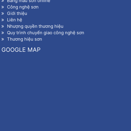
Bảng màu sơn online
Công nghệ sơn
Giới thiệu
Liên hệ
Nhượng quyền thương hiệu
Quy trình chuyển giao công nghệ sơn
Thương hiệu sơn
GOOGLE MAP