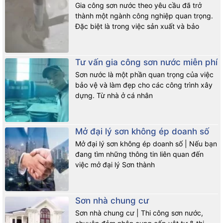
Gia công sơn nước theo yêu cầu đã trở
thành một ngành công nghiệp quan trọng.
Đặc biệt là trong việc sản xuất và bảo
Tư vấn gia công sơn nước miễn phí
Sơn nước là một phần quan trọng của việc
bảo vệ và làm đẹp cho các công trình xây
dựng. Từ nhà ở cá nhân
Mở đại lý sơn không ép doanh số
Mở đại lý sơn không ép doanh số | Nếu bạn
đang tìm những thông tin liên quan đến
việc mở đại lý Sơn thành
Sơn nhà chung cư
Sơn nhà chung cư | Thi công sơn nước,