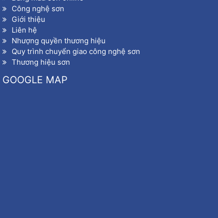
Công nghệ sơn
Giới thiệu
Liên hệ
Nhượng quyền thương hiệu
Quy trình chuyển giao công nghệ sơn
Thương hiệu sơn
GOOGLE MAP