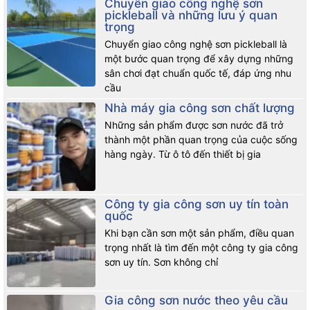
Chuyển giao công nghệ sơn
pickleball và những lưu ý quan
trọng
Chuyển giao công nghệ sơn pickleball là
một bước quan trọng để xây dựng những
sân chơi đạt chuẩn quốc tế, đáp ứng nhu
cầu
Nhà máy gia công sơn chất lượng
Những sản phẩm được sơn nước đã trở
thành một phần quan trọng của cuộc sống
hàng ngày. Từ ô tô đến thiết bị gia
Công ty gia công sơn uy tín toàn
quốc
Khi bạn cần sơn một sản phẩm, điều quan
trọng nhất là tìm đến một công ty gia công
sơn uy tín. Sơn không chỉ
Gia công sơn nước theo yêu cầu