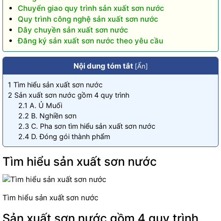
Chuyển giao quy trình sản xuất sơn nước
Quy trình công nghệ sản xuất sơn nước
Dây chuyền sản xuất sơn nước
Đăng ký sản xuất sơn nước theo yêu cầu
Nội dung tóm tắt
[
Ẩn
]
1
Tìm hiểu sản xuất sơn nước
2
Sản xuất sơn nước gồm 4 quy trình
2.1
A. Ủ Muối
2.2
B. Nghiền sơn
2.3
C. Pha sơn tìm hiểu sản xuất sơn nước
2.4
D. Đóng gói thành phẩm
Tìm hiểu sản xuất sơn nước
Tìm hiểu sản xuất sơn nước
Sản xuất sơn nước gồm 4 quy trình