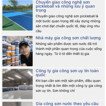
Chuyển giao công nghệ sơn
pickleball và những lưu ý quan
trọng
Chuyển giao công nghệ sơn pickleball là
một bước quan trọng để xây dựng những
sân chơi đạt chuẩn quốc tế, đáp ứng nhu
cầu
Nhà máy gia công sơn chất lượng
Những sản phẩm được sơn nước đã trở
thành một phần quan trọng của cuộc sống
hàng ngày. Từ ô tô đến thiết bị gia
Công ty gia công sơn uy tín toàn
quốc
Khi bạn cần sơn một sản phẩm, điều quan
trọng nhất là tìm đến một công ty gia công
sơn uy tín. Sơn không chỉ
Gia công sơn nước theo yêu cầu