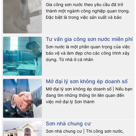
Gia công sơn nước theo yêu cầu đã trở
thành một ngành công nghiệp quan trọng.
Đặc biệt là trong việc sản xuất và bảo
Tư vấn gia công sơn nước miễn phí
Sơn nước là một phần quan trọng của việc
bảo vệ và làm đẹp cho các công trình xây
dựng. Từ nhà ở cá nhân
Mở đại lý sơn không ép doanh số
Mở đại lý sơn không ép doanh số | Nếu bạn
đang tìm những thông tin liên quan đến
việc mở đại lý Sơn thành
Sơn nhà chung cư
Sơn nhà chung cư | Thi công sơn nước,