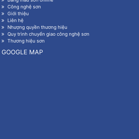
Công nghệ sơn
Giới thiệu
Liên hệ
Nhượng quyền thương hiệu
Quy trình chuyển giao công nghệ sơn
Thương hiệu sơn
GOOGLE MAP