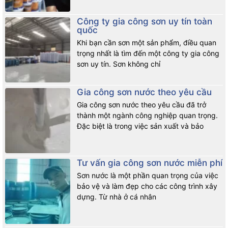
Công ty gia công sơn uy tín toàn
quốc
Khi bạn cần sơn một sản phẩm, điều quan
trọng nhất là tìm đến một công ty gia công
sơn uy tín. Sơn không chỉ
Gia công sơn nước theo yêu cầu
Gia công sơn nước theo yêu cầu đã trở
thành một ngành công nghiệp quan trọng.
Đặc biệt là trong việc sản xuất và bảo
Tư vấn gia công sơn nước miễn phí
Sơn nước là một phần quan trọng của việc
bảo vệ và làm đẹp cho các công trình xây
dựng. Từ nhà ở cá nhân