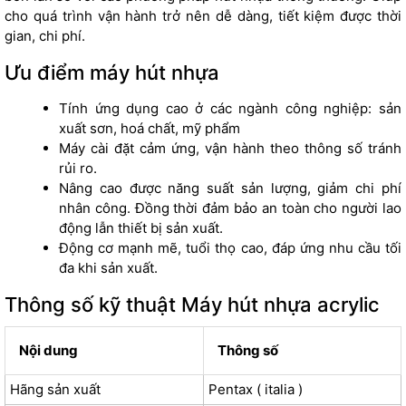
cho quá trình vận hành trở nên dễ dàng, tiết kiệm được thời
gian, chi phí.
Ưu điểm máy hút nhựa
Tính ứng dụng cao ở các ngành công nghiệp: sản
xuất sơn, hoá chất, mỹ phẩm
Máy cài đặt cảm ứng, vận hành theo thông số tránh
rủi ro.
Nâng cao được năng suất sản lượng, giảm chi phí
nhân công. Đồng thời đảm bảo an toàn cho người lao
động lẫn thiết bị sản xuất.
Động cơ mạnh mẽ, tuổi thọ cao, đáp ứng nhu cầu tối
đa khi sản xuất.
Thông số kỹ thuật Máy hút nhựa acrylic
Nội dung
Thông số
Hãng sản xuất
Pentax ( italia )