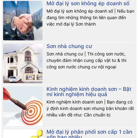
Mở đại lý sơn không ép doanh số
Mở đại lý sơn không ép doanh số | Nếu bạn
đang tìm những thông tin liên quan đến
việc mở đại lý Sơn thành
Sơn nhà chung cư
Sơn nhà chung cư | Thi công sơn nước,
chuyên đảm nhận cung cấp vật tư & thi
công sơn nước chung cư nội ngoại
Kinh nghiệm kinh doanh sơn – Bật
mí kinh nghiệm hiệu quả
Kinh nghiệm kinh doanh sơn | Bạn đang có
ý định kinh doanh sơn nhưng băn khoăn rất
nhiều vấn đề như: Cần chuẩn bị
Mở đại lý phân phối sơn cấp 1 cần
vốn bao nhiêu