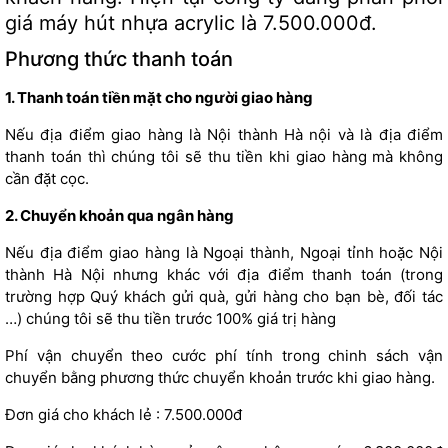
giá
máy hút nhựa acrylic là 7.500.000đ.
Phương thức thanh toán
1. Thanh toán tiền mặt cho người giao hàng
Nếu địa điểm giao hàng là Nội thành Hà nội và là địa điểm
thanh toán thì chúng tôi sẽ thu tiền khi giao hàng mà không
cần đặt cọc.
2. Chuyển khoản qua ngân hàng
Nếu địa điểm giao hàng là Ngoại thành, Ngoại tỉnh hoặc Nội
thành Hà Nội nhưng khác với địa điểm thanh toán (trong
trường hợp Quý khách gửi quà, gửi hàng cho bạn bè, đối tác
…) chúng tôi sẽ thu tiền trước 100% giá trị hàng
Phí vận chuyển theo cước phí tính trong chinh sách vận
chuyển bằng phương thức chuyển khoản trước khi giao hàng.
Đơn giá cho khách lẻ : 7.500.000đ