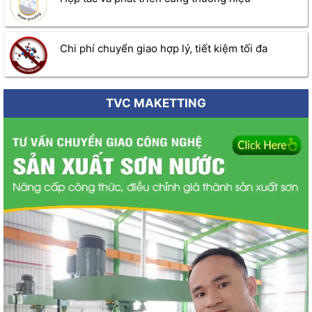
Chi phí chuyển giao hợp lý, tiết kiệm tối đa
TVC MAKETTING