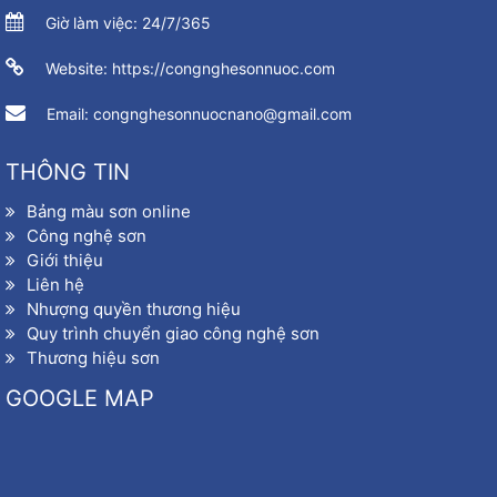
Giờ làm việc: 24/7/365
Website: https://congnghesonnuoc.com
Email: congnghesonnuocnano@gmail.com
THÔNG TIN
Bảng màu sơn online
Công nghệ sơn
Giới thiệu
Liên hệ
Nhượng quyền thương hiệu
Quy trình chuyển giao công nghệ sơn
Thương hiệu sơn
GOOGLE MAP