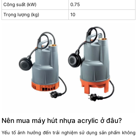
Công suất (kW)
0.75
Trọng lượng (kg)
10
Nên mua máy hút nhựa acrylic ở đâu?
Yếu tố ảnh hưởng đến trải nghiệm sử dụng sản phẩm không