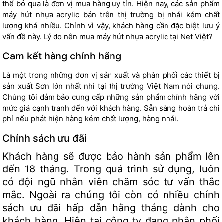
thể bỏ qua là đơn vị mua hàng uy tín. Hiện nay, các sản phẩm
máy hút nhựa acrylic bán trên thị trường bị nhái kém chất
lượng khá nhiều. Chính vì vậy, khách hàng cần đặc biệt lưu ý
vấn đề này. Lý do nên mua máy hút nhựa acrylic tại Net Việt?
Cam kết hàng chính hãng
Là một trong những đơn vị sản xuất và phân phối các thiết bị
sản xuất Sơn lớn nhất nhì tại thị trường Việt Nam nói chung.
Chúng tôi đảm bảo cung cấp những sản phẩm chính hãng với
mức giá cạnh tranh đến với khách hàng. Sẵn sàng hoàn trả chi
phí nếu phát hiện hàng kém chất lượng, hàng nhái.
Chính sách ưu đãi
Khách hàng sẽ được bảo hành sản phẩm lên
đến 18 tháng. Trong quá trình sử dụng, luôn
có đội ngũ nhân viên chăm sóc tư vấn thắc
mắc. Ngoài ra chúng tôi còn có nhiều chính
sách ưu đãi hấp dẫn hằng tháng dành cho
khách hàng. Hiện tại công ty đang phân phối