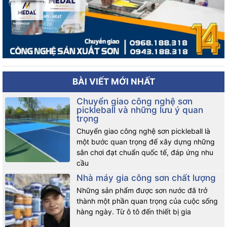
BÀI VIẾT MỚI NHẤT
Chuyển giao công nghệ sơn
pickleball và những lưu ý quan
trọng
Chuyển giao công nghệ sơn pickleball là
một bước quan trọng để xây dựng những
sân chơi đạt chuẩn quốc tế, đáp ứng nhu
cầu
Nhà máy gia công sơn chất lượng
Những sản phẩm được sơn nước đã trở
thành một phần quan trọng của cuộc sống
hàng ngày. Từ ô tô đến thiết bị gia