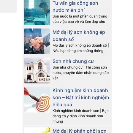
Tư vấn gia công sơn
nước miễn phí
Sơn nước là một phần quan trọng
của việc bảo vệ và làm đẹp cho
Mở đại lý sơn không ép
doanh số
Mở đại lý sơn không ép doanh số |
Nếu bạn đang tìm những thông
Sơn nhà chung cư
Sơn nhà chung cư | Thi công sơn
nước, chuyên đảm nhận cung cấp
vật
Kinh nghiệm kinh doanh
sơn – Bật mí kinh nghiệm
hiệu quả
Kinh nghiệm kinh doanh sơn | Bạn
đang có ý định kinh doanh sơn
nhưng
Mở đại lý phân phối sơn