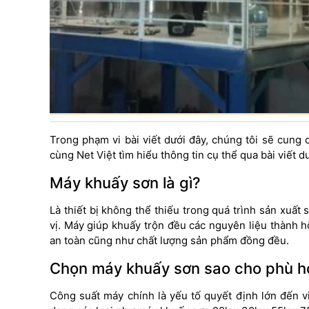
Trong phạm vi bài viết dưới đây, chúng tôi sẽ cung 
cùng Net Việt tìm hiểu thông tin cụ thể qua bài viết d
Máy khuấy sơn là gì?
Là thiết bị không thể thiếu trong quá trình sản xu
vị. Máy giúp khuấy trộn đều các nguyên liệu thành 
an toàn cũng như chất lượng sản phẩm đồng đều.
Chọn máy khuấy sơn sao cho phù h
Công suất máy chính là yếu tố quyết định lớn đến v