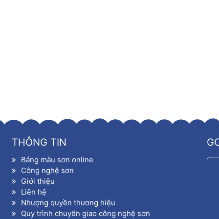
THÔNG TIN
G
Bảng màu sơn online
Công nghệ sơn
Giới thiệu
Liên hệ
Nhượng quyền thương hiệu
Quy trình chuyển giao công nghệ sơn