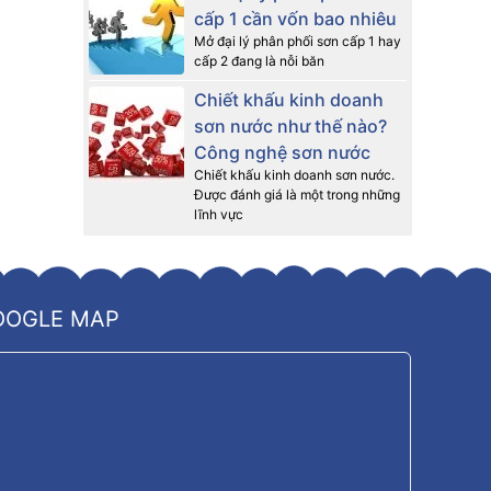
cấp 1 cần vốn bao nhiêu
Mở đại lý phân phối sơn cấp 1 hay
cấp 2 đang là nỗi băn
Chiết khấu kinh doanh
sơn nước như thế nào?
Công nghệ sơn nước
Chiết khấu kinh doanh sơn nước.
Được đánh giá là một trong những
lĩnh vực
OOGLE MAP