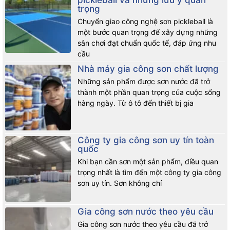
pickleball và những lưu ý quan
trọng
Chuyển giao công nghệ sơn pickleball là
một bước quan trọng để xây dựng những
sân chơi đạt chuẩn quốc tế, đáp ứng nhu
cầu
Nhà máy gia công sơn chất lượng
Những sản phẩm được sơn nước đã trở
thành một phần quan trọng của cuộc sống
hàng ngày. Từ ô tô đến thiết bị gia
Công ty gia công sơn uy tín toàn
quốc
Khi bạn cần sơn một sản phẩm, điều quan
trọng nhất là tìm đến một công ty gia công
sơn uy tín. Sơn không chỉ
Gia công sơn nước theo yêu cầu
Gia công sơn nước theo yêu cầu đã trở