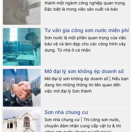
thành một ngành công nghiệp quan trọng.
Đặc biệt là trong việc sản xuất và bảo
Tư vấn gia công sơn nước miễn phí
Sơn nước là một phần quan trọng của việc
bảo vệ và làm đẹp cho các công trình xây
dựng. Từ nhà ở cá nhân
Mở đại lý sơn không ép doanh số
Mở đại lý sơn không ép doanh số | Nếu bạn
đang tìm những thông tin liên quan đến
việc mở đại lý Sơn thành
Sơn nhà chung cư
Sơn nhà chung cư | Thi công sơn nước,
chuyên đảm nhận cung cấp vật tư & thi
công sơn nước chung cư nội ngoại