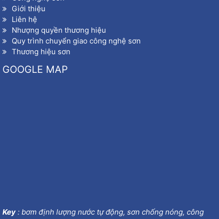
Giới thiệu
Liên hệ
Nhượng quyền thương hiệu
Quy trình chuyển giao công nghệ sơn
Thương hiệu sơn
GOOGLE MAP
Key
:
bơm định lượng nước tự động
,
sơn chống nóng
,
công