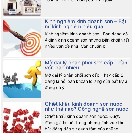
Kinh nghiệm kinh doanh sơn – Bật
mí kinh nghiệm hiệu quả
Kinh nghiệm kinh doanh sơn | Bạn đang có
ý định kinh doanh sơn nhưng băn khoăn rất
nhiều vấn đề như: Cần chuẩn bị
Mở đại lý phân phối sơn cấp 1 cần
vốn bao nhiêu
Mở đại lý phân phối sơn cấp 1 hay cấp 2
đang là nỗi băn khoăn lo lắng của bất kỳ ai
đang có ý
Chiết khấu kinh doanh sơn nước
như thế nào? Công nghệ sơn nước
Chiết khấu kinh doanh sơn nước. Được
đánh giá là một trong những lĩnh vực thu
hút đông đảo sự quan tâm của những