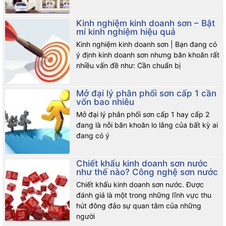
Kinh nghiệm kinh doanh sơn – Bật
mí kinh nghiệm hiệu quả
Kinh nghiệm kinh doanh sơn | Bạn đang có
ý định kinh doanh sơn nhưng băn khoăn rất
nhiều vấn đề như: Cần chuẩn bị
Mở đại lý phân phối sơn cấp 1 cần
vốn bao nhiêu
Mở đại lý phân phối sơn cấp 1 hay cấp 2
đang là nỗi băn khoăn lo lắng của bất kỳ ai
đang có ý
Chiết khấu kinh doanh sơn nước
như thế nào? Công nghệ sơn nước
Chiết khấu kinh doanh sơn nước. Được
đánh giá là một trong những lĩnh vực thu
hút đông đảo sự quan tâm của những
người