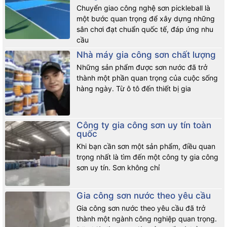
Chuyển giao công nghệ sơn pickleball là
một bước quan trọng để xây dựng những
sân chơi đạt chuẩn quốc tế, đáp ứng nhu
cầu
Nhà máy gia công sơn chất lượng
Những sản phẩm được sơn nước đã trở
thành một phần quan trọng của cuộc sống
hàng ngày. Từ ô tô đến thiết bị gia
Công ty gia công sơn uy tín toàn
quốc
Khi bạn cần sơn một sản phẩm, điều quan
trọng nhất là tìm đến một công ty gia công
sơn uy tín. Sơn không chỉ
Gia công sơn nước theo yêu cầu
Gia công sơn nước theo yêu cầu đã trở
thành một ngành công nghiệp quan trọng.