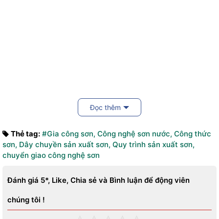
Đọc thêm
Thẻ tag:
#Gia công sơn
,
Công nghệ sơn nước
,
Công thức
sơn
,
Dây chuyền sản xuất sơn
,
Quy trình sản xuất sơn
,
chuyển giao công nghệ sơn
Đánh giá 5*, Like, Chia sẻ và Bình luận để động viên
chúng tôi !