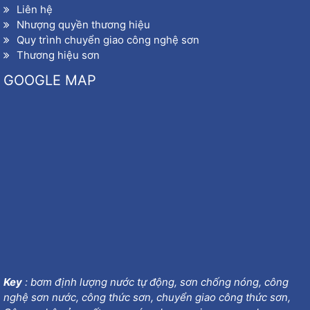
Liên hệ
Nhượng quyền thương hiệu
Quy trình chuyển giao công nghệ sơn
Thương hiệu sơn
GOOGLE MAP
Key
:
bơm định lượng nước tự động
,
sơn chống nóng
,
công
nghệ sơn nước
,
công thức sơn
,
chuyển giao công thức sơn
,