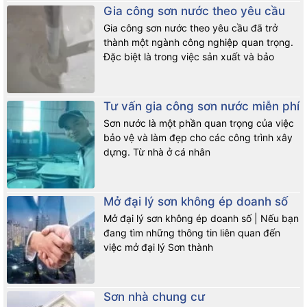
Gia công sơn nước theo yêu cầu
Gia công sơn nước theo yêu cầu đã trở
thành một ngành công nghiệp quan trọng.
Đặc biệt là trong việc sản xuất và bảo
Tư vấn gia công sơn nước miễn phí
Sơn nước là một phần quan trọng của việc
bảo vệ và làm đẹp cho các công trình xây
dựng. Từ nhà ở cá nhân
Mở đại lý sơn không ép doanh số
Mở đại lý sơn không ép doanh số | Nếu bạn
đang tìm những thông tin liên quan đến
việc mở đại lý Sơn thành
Sơn nhà chung cư