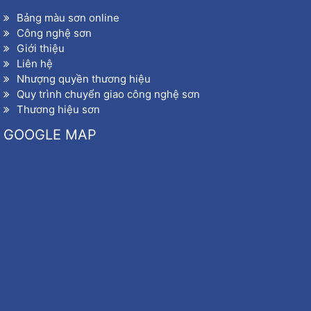
Bảng màu sơn online
Công nghệ sơn
Giới thiệu
Liên hệ
Nhượng quyền thương hiệu
Quy trình chuyển giao công nghệ sơn
Thương hiệu sơn
GOOGLE MAP