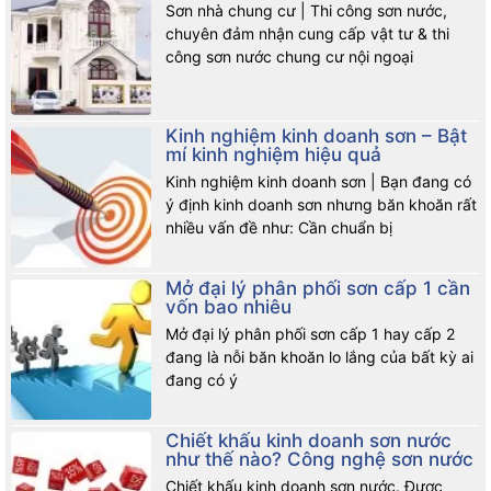
Sơn nhà chung cư | Thi công sơn nước,
chuyên đảm nhận cung cấp vật tư & thi
công sơn nước chung cư nội ngoại
Kinh nghiệm kinh doanh sơn – Bật
mí kinh nghiệm hiệu quả
Kinh nghiệm kinh doanh sơn | Bạn đang có
ý định kinh doanh sơn nhưng băn khoăn rất
nhiều vấn đề như: Cần chuẩn bị
Mở đại lý phân phối sơn cấp 1 cần
vốn bao nhiêu
Mở đại lý phân phối sơn cấp 1 hay cấp 2
đang là nỗi băn khoăn lo lắng của bất kỳ ai
đang có ý
Chiết khấu kinh doanh sơn nước
như thế nào? Công nghệ sơn nước
Chiết khấu kinh doanh sơn nước. Được