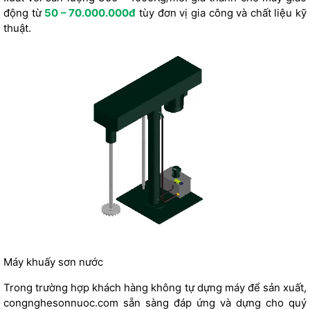
động từ
50 – 70.000.000đ
tùy đơn vị gia công và chất liệu kỹ
thuật.
Máy khuấy sơn nước
Trong trường hợp khách hàng không tự dựng máy để sản xuất,
congnghesonnuoc.com
sẵn sàng đáp ứng và dựng cho quý