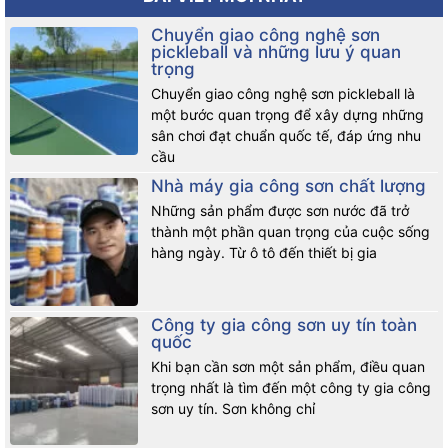
Chuyển giao công nghệ sơn
pickleball và những lưu ý quan
trọng
Chuyển giao công nghệ sơn pickleball là
một bước quan trọng để xây dựng những
sân chơi đạt chuẩn quốc tế, đáp ứng nhu
cầu
Nhà máy gia công sơn chất lượng
Những sản phẩm được sơn nước đã trở
thành một phần quan trọng của cuộc sống
hàng ngày. Từ ô tô đến thiết bị gia
Công ty gia công sơn uy tín toàn
quốc
Khi bạn cần sơn một sản phẩm, điều quan
trọng nhất là tìm đến một công ty gia công
sơn uy tín. Sơn không chỉ