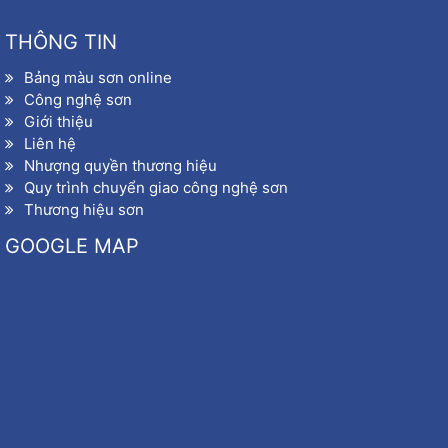
THÔNG TIN
Bảng màu sơn online
Công nghệ sơn
Giới thiệu
Liên hệ
Nhượng quyền thương hiệu
Quy trình chuyển giao công nghệ sơn
Thương hiệu sơn
GOOGLE MAP