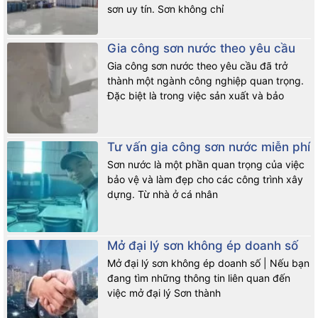
sơn uy tín. Sơn không chỉ
Gia công sơn nước theo yêu cầu
Gia công sơn nước theo yêu cầu đã trở
thành một ngành công nghiệp quan trọng.
Đặc biệt là trong việc sản xuất và bảo
Tư vấn gia công sơn nước miễn phí
Sơn nước là một phần quan trọng của việc
bảo vệ và làm đẹp cho các công trình xây
dựng. Từ nhà ở cá nhân
Mở đại lý sơn không ép doanh số
Mở đại lý sơn không ép doanh số | Nếu bạn
đang tìm những thông tin liên quan đến
việc mở đại lý Sơn thành