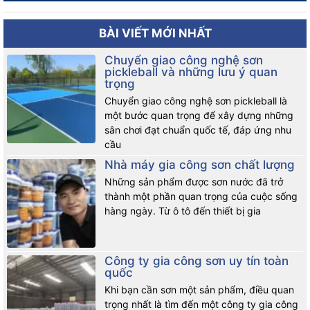
BÀI VIẾT MỚI NHẤT
Chuyển giao công nghệ sơn
pickleball và những lưu ý quan
trọng
Chuyển giao công nghệ sơn pickleball là
một bước quan trọng để xây dựng những
sân chơi đạt chuẩn quốc tế, đáp ứng nhu
cầu
Nhà máy gia công sơn chất lượng
Những sản phẩm được sơn nước đã trở
thành một phần quan trọng của cuộc sống
hàng ngày. Từ ô tô đến thiết bị gia
Công ty gia công sơn uy tín toàn
quốc
Khi bạn cần sơn một sản phẩm, điều quan
trọng nhất là tìm đến một công ty gia công