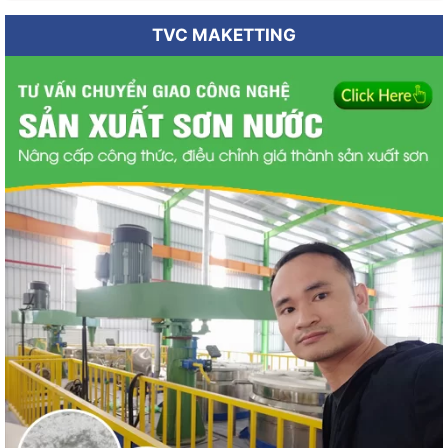
TVC MAKETTING