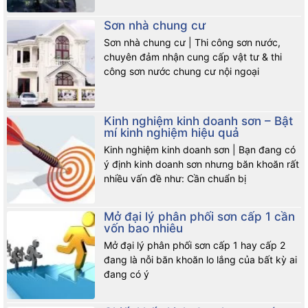
Sơn nhà chung cư
Sơn nhà chung cư | Thi công sơn nước,
chuyên đảm nhận cung cấp vật tư & thi
công sơn nước chung cư nội ngoại
Kinh nghiệm kinh doanh sơn – Bật
mí kinh nghiệm hiệu quả
Kinh nghiệm kinh doanh sơn | Bạn đang có
ý định kinh doanh sơn nhưng băn khoăn rất
nhiều vấn đề như: Cần chuẩn bị
Mở đại lý phân phối sơn cấp 1 cần
vốn bao nhiêu
Mở đại lý phân phối sơn cấp 1 hay cấp 2
đang là nỗi băn khoăn lo lắng của bất kỳ ai
đang có ý