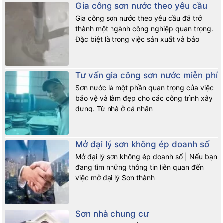
Gia công sơn nước theo yêu cầu
Gia công sơn nước theo yêu cầu đã trở
thành một ngành công nghiệp quan trọng.
Đặc biệt là trong việc sản xuất và bảo
Tư vấn gia công sơn nước miễn phí
Sơn nước là một phần quan trọng của việc
bảo vệ và làm đẹp cho các công trình xây
dựng. Từ nhà ở cá nhân
Mở đại lý sơn không ép doanh số
Mở đại lý sơn không ép doanh số | Nếu bạn
đang tìm những thông tin liên quan đến
việc mở đại lý Sơn thành
Sơn nhà chung cư