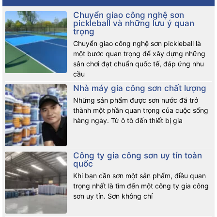
Chuyển giao công nghệ sơn
pickleball và những lưu ý quan
trọng
Chuyển giao công nghệ sơn pickleball là
một bước quan trọng để xây dựng những
sân chơi đạt chuẩn quốc tế, đáp ứng nhu
cầu
Nhà máy gia công sơn chất lượng
Những sản phẩm được sơn nước đã trở
thành một phần quan trọng của cuộc sống
hàng ngày. Từ ô tô đến thiết bị gia
Công ty gia công sơn uy tín toàn
quốc
Khi bạn cần sơn một sản phẩm, điều quan
trọng nhất là tìm đến một công ty gia công
sơn uy tín. Sơn không chỉ