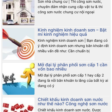
Sơn nhà chung cư | Thi công sơn nước,
chuyên đảm nhận cung cấp vật tư & thi
công sơn nước chung cư nội ngoại
Kinh nghiệm kinh doanh sơn – Bật
mí kinh nghiệm hiệu quả
Kinh nghiệm kinh doanh sơn | Bạn đang có
ý định kinh doanh sơn nhưng băn khoăn rất
nhiều vấn đề như: Cần chuẩn bị
Mở đại lý phân phối sơn cấp 1 cần
vốn bao nhiêu
Mở đại lý phân phối sơn cấp 1 hay cấp 2
đang là nỗi băn khoăn lo lắng của bất kỳ ai
đang có ý
Chiết khấu kinh doanh sơn nước
như thế nào? Công nghệ sơn nước
Chiết khấu kinh doanh sơn nước. Được