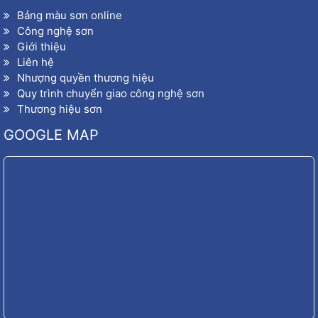
Bảng màu sơn online
Công nghệ sơn
Giới thiệu
Liên hệ
Nhượng quyền thương hiệu
Quy trình chuyển giao công nghệ sơn
Thương hiệu sơn
GOOGLE MAP