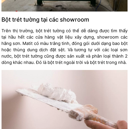
Bột trét tường tại các showroom
Trên thị trường, bột trét tường có thể dễ dàng được tìm thấy
tại hầu hết các cửa hàng vật liệu xây dựng, showroom các
hãng sơn. Matit có màu trắng tinh, đóng gói dưới dạng bao bột
hoặc thùng dung dịch đặt sệt. Và tương tự với các loại sơn
nước, bột trét tường cũng được sản xuất và phân loại thành 2
dòng khác nhau. Đó là bột trét ngoài trời và bột trét trong nhà.